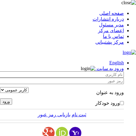
صفحه اصلی
درباره انتشارات
مدیر مسئول
اعضای مرکز
تماس با ما
مرکز پشتیبانی
English
ورود به سایت
ورود به عنوان
ورود خودکار
ثبت نام
بازیابی رمز عبور