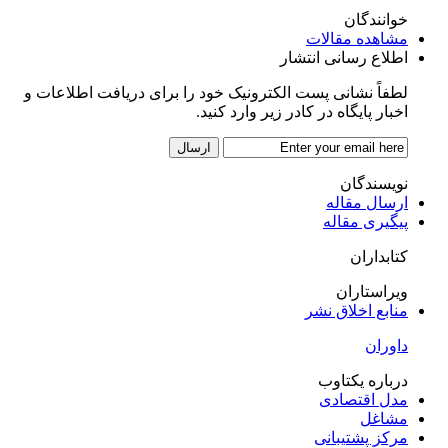
خوانندگان
مشاهده مقالات
اطلاع رسانی انتشار
لطفاً نشانی پست الکترونیک خود را برای دریافت اطلاعات و
اخبار پایگاه در کادر زیر وارد کنید.
نویسندگان
ارسال مقاله
پیگیری مقاله
کتابداران
ویراستاران
منابع اخلاق نشر
داوران
درباره یکتاوب
مدل اقتصادی
مشاغل
مرکز پشتیبانی