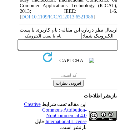
Computer Applications Technology (ICCAT),
2013; IEEE: 1-6.
[
DOI:10.1109/ICCAT.2013.6521986
]
ارسال نظر درباره این مقاله : نام کاربری یا پست
الکترونیک شما:
بازنشر اطلاعات
Creative
این مقاله تحت شرایط
Commons Attribution-
NonCommercial 4.0
قابل
International License
بازنشر است.