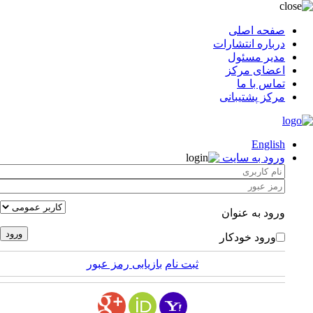
صفحه اصلی
درباره انتشارات
مدیر مسئول
اعضای مرکز
تماس با ما
مرکز پشتیبانی
English
ورود به سایت
ورود به عنوان
ورود خودکار
ثبت نام
بازیابی رمز عبور