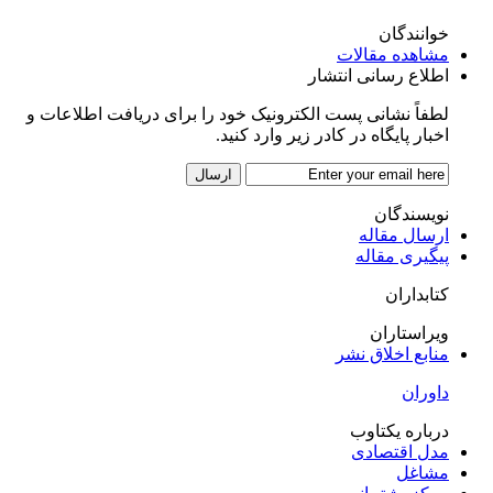
خوانندگان
مشاهده مقالات
اطلاع رسانی انتشار
لطفاً نشانی پست الکترونیک خود را برای دریافت اطلاعات و
اخبار پایگاه در کادر زیر وارد کنید.
نویسندگان
ارسال مقاله
پیگیری مقاله
کتابداران
ویراستاران
منابع اخلاق نشر
داوران
درباره یکتاوب
مدل اقتصادی
مشاغل